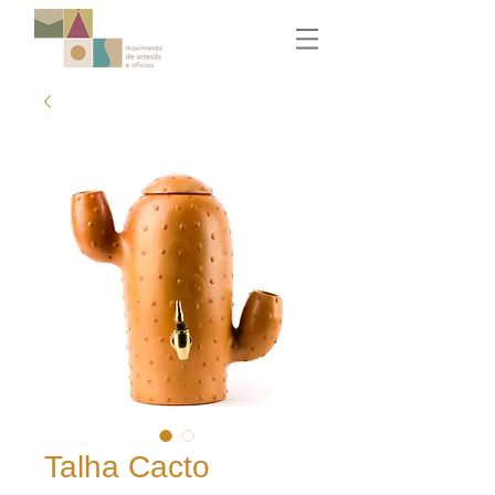
Talha Cacto